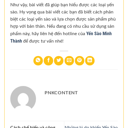
Như vậy, bài viết đã giúp bạn hiểu được các loại yến
sào. Hy vọng qua bài viết các bạn đã biết cách phân
biệt các loại yến sào và lựa chọn được sản phẩm phù
hợp với bản thân. Nếu đang có nhu cầu sử dụng sản
Yến Sào Minh
phẩm này, hãy liên hệ đến hotline của
Thành
để được tư vấn nhé!
PNKCONTENT
Cách chế biến và công
Những lý do khiến Yến Sào