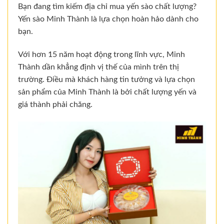
Bạn đang tìm kiếm địa chỉ mua yến sào chất lượng?
Yến sào Minh Thành là lựa chọn hoàn hảo dành cho
bạn.
Với hơn 15 năm hoạt động trong lĩnh vực, Minh
Thành dần khẳng định vị thế của mình trên thị
trường. Điều mà khách hàng tin tưởng và lựa chọn
sản phẩm của Minh Thành là bởi chất lượng yến và
giá thành phải chăng.